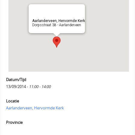
Aarlanderveen, Hervormde Kerk
Dorpsstraat 38 - Aarlanderveen
Datum/Tijd
13/09/2014 -
11:00 - 14:00
Locatie
Aarlanderveen, Hervormde Kerk
Provincie