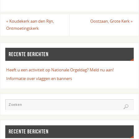
«
Koudekerk aan den Rijn,
Oostzaan, Grote Kerk
»
Ontmoetingskerk
RECENTE BERICHTEN
Heeft u een activiteit op Nationale Orgeldag? Meld nu aan!
Informatie over vlaggen en banners
RECENTE BERICHTEN