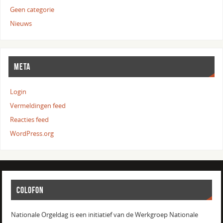
Geen categorie
Nieuws
META
Login
Vermeldingen feed
Reacties feed
WordPress.org
COLOFON
Nationale Orgeldag is een initiatief van de Werkgroep Nationale