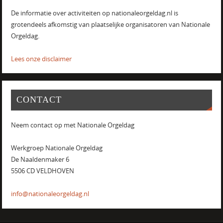
De informatie over activiteiten op nationaleorgeldag.nl is
grotendeels afkomstig van plaatselijke organisatoren van Nationale
Orgeldag.
Lees onze disclaimer
CONTACT
Neem contact op met Nationale Orgeldag
Werkgroep Nationale Orgeldag
De Naaldenmaker 6
5506 CD VELDHOVEN
info@nationaleorgeldag.nl