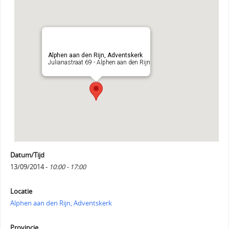
Alphen aan den Rijn, Adventskerk
Julianastraat 69 - Alphen aan den Rijn
Datum/Tijd
13/09/2014 -
10:00 - 17:00
Locatie
Alphen aan den Rijn, Adventskerk
Provincie