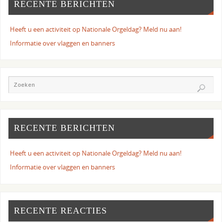
RECENTE BERICHTEN
Heeft u een activiteit op Nationale Orgeldag? Meld nu aan!
Informatie over vlaggen en banners
RECENTE BERICHTEN
Heeft u een activiteit op Nationale Orgeldag? Meld nu aan!
Informatie over vlaggen en banners
RECENTE REACTIES