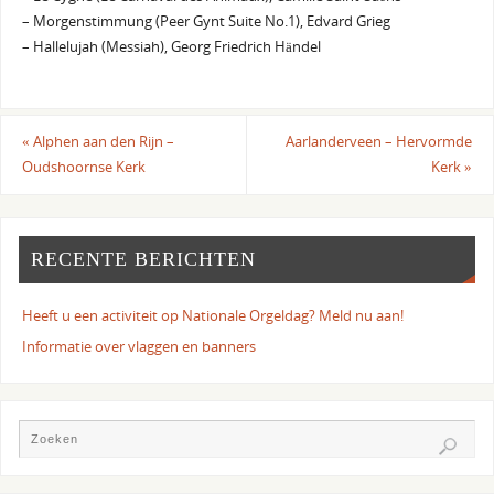
– Morgenstimmung (Peer Gynt Suite No.1), Edvard Grieg
– Hallelujah (Messiah), Georg Friedrich Händel
«
Alphen aan den Rijn –
Aarlanderveen – Hervormde
Oudshoornse Kerk
Kerk
»
RECENTE BERICHTEN
Heeft u een activiteit op Nationale Orgeldag? Meld nu aan!
Informatie over vlaggen en banners