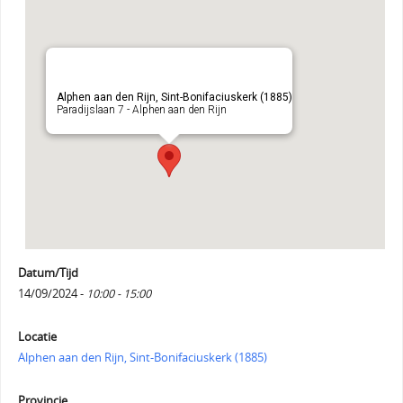
Alphen aan den Rijn, Sint-Bonifaciuskerk (1885)
Paradijslaan 7 - Alphen aan den Rijn
Datum/Tijd
14/09/2024 -
10:00 - 15:00
Locatie
Alphen aan den Rijn, Sint-Bonifaciuskerk (1885)
Provincie