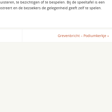
isteren, te bezichtigen of te bespelen. Bij de speeltafel is een
streert en de bezoekers de gelegenheid geeft zelf te spelen.
Grevenbricht – Podiumkerkje
»