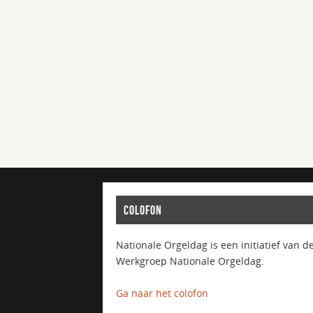
COLOFON
Nationale Orgeldag is een initiatief van d
Werkgroep Nationale Orgeldag.
Ga naar het colofon