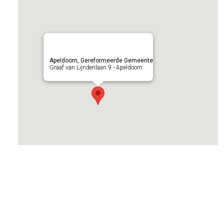
Apeldoorn, Gereformeerde Gemeente
Graaf van Lijndenlaan 9 - Apeldoorn