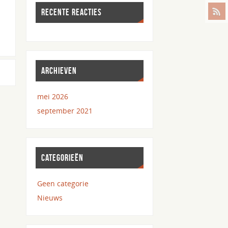
RECENTE REACTIES
ARCHIEVEN
mei 2026
september 2021
CATEGORIEËN
Geen categorie
Nieuws