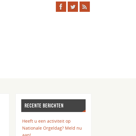
RECENTE BERICHTEN
Heeft u een activiteit op
Nationale Orgeldag? Meld nu
aan!