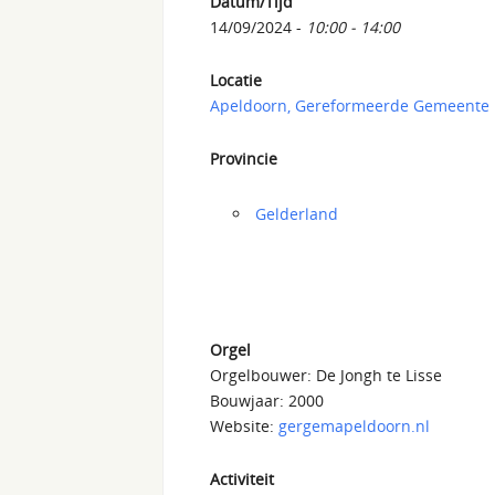
Datum/Tijd
14/09/2024 -
10:00 - 14:00
Locatie
Apeldoorn, Gereformeerde Gemeente
Provincie
Gelderland
Orgel
Orgelbouwer: De Jongh te Lisse
Bouwjaar: 2000
Website:
gergemapeldoorn.nl
Activiteit