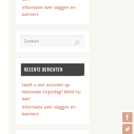
Informatie over vlaggen en
banners
RECENTE BERICHTEN
Heeft u een activiteit op
Nationale Orgeldag? Meld nu
aan!
Informatie over vlaggen en
banners