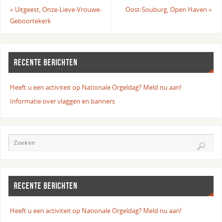
«
Uitgeest, Onze-Lieve-Vrouwe-
Oost-Souburg, Open Haven
»
Geboortekerk
RECENTE BERICHTEN
Heeft u een activiteit op Nationale Orgeldag? Meld nu aan!
Informatie over vlaggen en banners
RECENTE BERICHTEN
Heeft u een activiteit op Nationale Orgeldag? Meld nu aan!