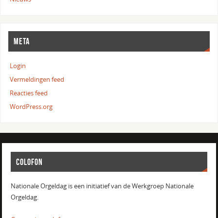
META
Login
Vermeldingen feed
Reacties feed
WordPress.org
COLOFON
Nationale Orgeldag is een initiatief van de Werkgroep Nationale
Orgeldag.