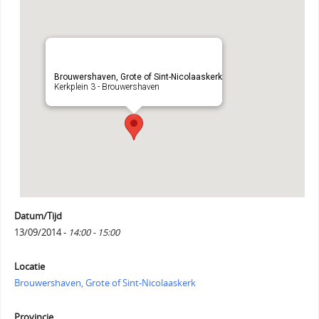
Brouwershaven, Grote of Sint-Nicolaaskerk
Kerkplein 3 - Brouwershaven
Datum/Tijd
13/09/2014 -
14:00 - 15:00
Locatie
Brouwershaven, Grote of Sint-Nicolaaskerk
Provincie