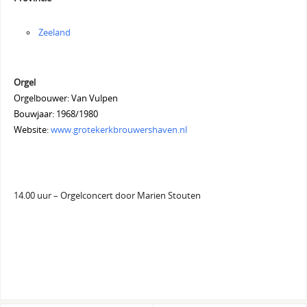
Zeeland
Orgel
Orgelbouwer: Van Vulpen
Bouwjaar: 1968/1980
Website:
www.grotekerkbrouwershaven.nl
14.00 uur – Orgelconcert door Marien Stouten