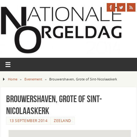
Home
»
Evenement
»
Brouwershaven, Grote of Sint-Nicolaaskerk
Brouwershaven, Grote of Sint-
Nicolaaskerk
13 SEPTEMBER 2014
ZEELAND