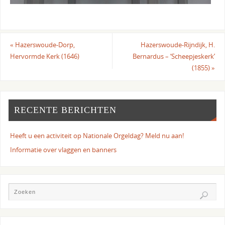
«
Hazerswoude-Dorp,
Hazerswoude-Rijndijk, H.
Hervormde Kerk (1646)
Bernardus – ‘Scheepjeskerk’
(1855)
»
RECENTE BERICHTEN
Heeft u een activiteit op Nationale Orgeldag? Meld nu aan!
Informatie over vlaggen en banners