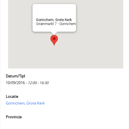
Gorinchem, Grote Kerk
Groenmarkt 7 - Gorinchem
Datum/Tijd
10/09/2016 -
12:00 - 16:30
Locatie
Gorinchem, Grote Kerk
Provincie