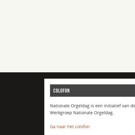
COLOFON
Nationale Orgeldag is een initiatief van d
Werkgroep Nationale Orgeldag.
Ga naar het colofon