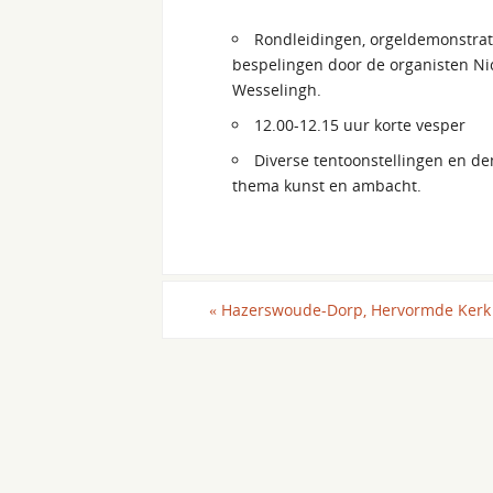
Rondleidingen, orgeldemonstrat
bespelingen door de organisten Ni
Wesselingh.
12.00-12.15 uur korte vesper
Diverse tentoonstellingen en de
thema kunst en ambacht.
«
Hazerswoude-Dorp, Hervormde Kerk