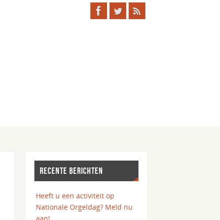
RECENTE BERICHTEN
Heeft u een activiteit op
Nationale Orgeldag? Meld nu
aan!