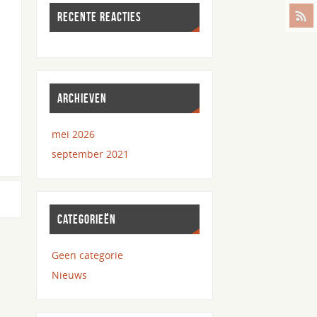
RECENTE REACTIES
ARCHIEVEN
mei 2026
september 2021
CATEGORIEËN
Geen categorie
Nieuws