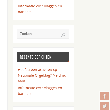
Informatie over vlaggen en
banners
RECENTE BERICHTEN
Heeft u een activiteit op
Nationale Orgeldag? Meld nu
aan!
Informatie over vlaggen en
banners