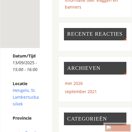
Informatie over vlaggen en
banners
RECENTE REACTIES
Datum/Tijd
13/09/2025 -
ARCHIEVEN
15:00 - 16:00
mei 2026
Locatie
Hengelo, St.
september 2021
Lambertusba
siliek
Provincie
CATEGORIEËN