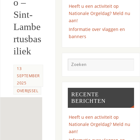
o –
Heeft u een activiteit op
Sint-
Nationale Orgeldag? Meld nu
aan!
Lambe
Informatie over vlaggen en
banners
rtusbas
iliek
13
SEPTEMBER
2025
OVERIJSSEL
RECENTE
BERICHTEN
Heeft u een activiteit op
Nationale Orgeldag? Meld nu
aan!