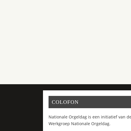
COLOFON
Nationale Orgeldag is een initiatief van d
Werkgroep Nationale Orgeldag.