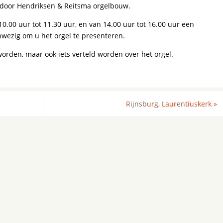
d door Hendriksen & Reitsma orgelbouw.
.00 uur tot 11.30 uur, en van 14.00 uur tot 16.00 uur een
wezig om u het orgel te presenteren.
worden, maar ook iets verteld worden over het orgel.
Rijnsburg, Laurentiuskerk
»