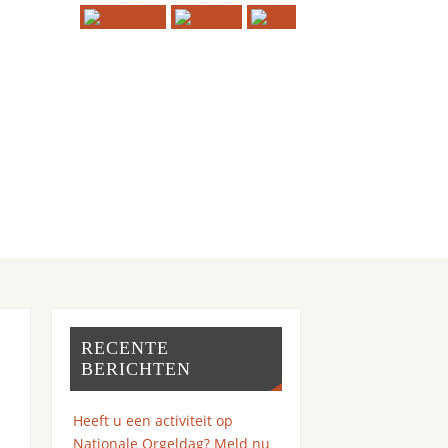
RECENTE
BERICHTEN
Heeft u een activiteit op
Nationale Orgeldag? Meld nu