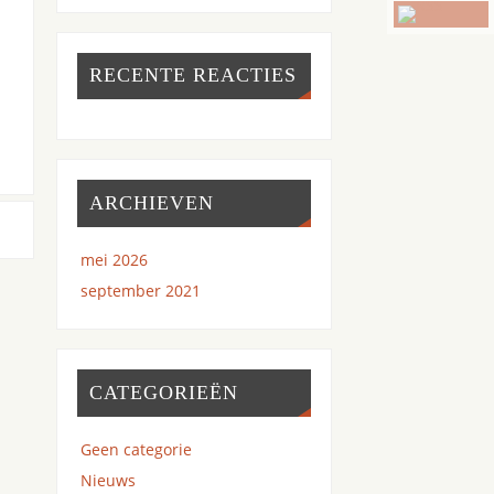
RECENTE REACTIES
ARCHIEVEN
mei 2026
september 2021
CATEGORIEËN
Geen categorie
Nieuws