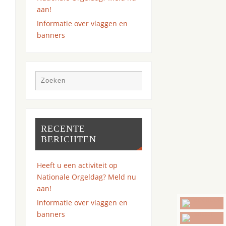
aan!
Informatie over vlaggen en
banners
RECENTE
BERICHTEN
Heeft u een activiteit op
Nationale Orgeldag? Meld nu
aan!
Informatie over vlaggen en
banners