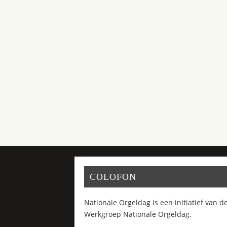
COLOFON
Nationale Orgeldag is een initiatief van d
Werkgroep Nationale Orgeldag.