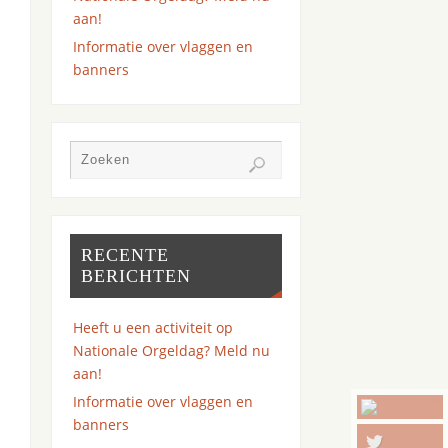
aan!
Informatie over vlaggen en
banners
RECENTE
BERICHTEN
Heeft u een activiteit op
Nationale Orgeldag? Meld nu
aan!
Informatie over vlaggen en
banners