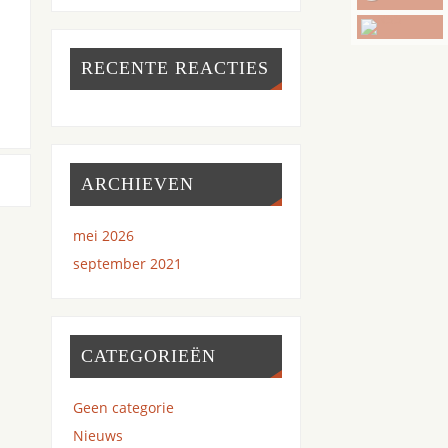
RECENTE REACTIES
ARCHIEVEN
mei 2026
september 2021
CATEGORIEËN
Geen categorie
Nieuws