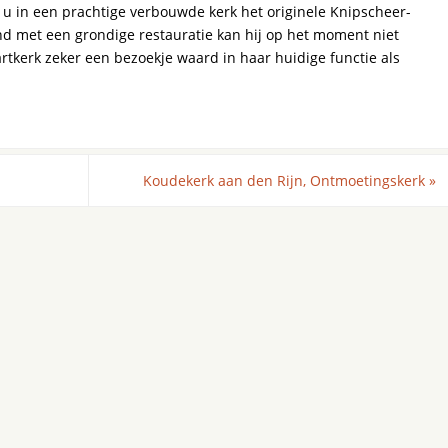
u in een prachtige verbouwde kerk het originele Knipscheer-
nd met een grondige restauratie kan hij op het moment niet
tkerk zeker een bezoekje waard in haar huidige functie als
Koudekerk aan den Rijn, Ontmoetingskerk
»