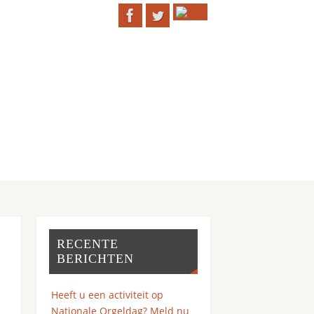
RECENTE
BERICHTEN
Heeft u een activiteit op
Nationale Orgeldag? Meld nu