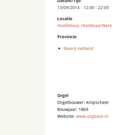
Datum/Tijd
13/09/2014 -
12:00 - 22:00
Locatie
Hoofddorp, Hoofdvaartkerk
Provincie
Noord-Holland
Orgel
Orgelbouwer: Knipscheer
Bouwjaar: 1869
Website:
www.orgbase.nl