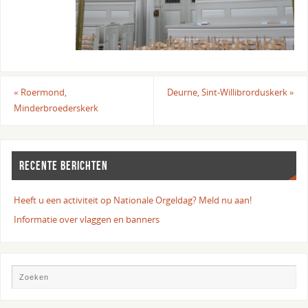
«
Roermond,
Deurne, Sint-Willibrorduskerk
»
Minderbroederskerk
RECENTE BERICHTEN
Heeft u een activiteit op Nationale Orgeldag? Meld nu aan!
Informatie over vlaggen en banners