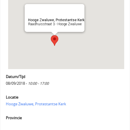
Hooge Zwaluwe, Protestantse Kerk
Raadhuisstraat 3 - Hooge Zwaluwe
Datum/Tijd
08/09/2018 -
10:00 - 17:00
Locatie
Hooge Zwaluwe, Protestantse Kerk
Provincie