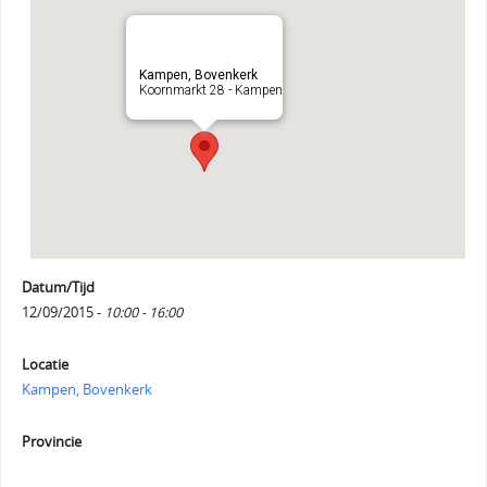
Kampen, Bovenkerk
Koornmarkt 28 - Kampen
Datum/Tijd
12/09/2015 -
10:00 - 16:00
Locatie
Kampen, Bovenkerk
Provincie