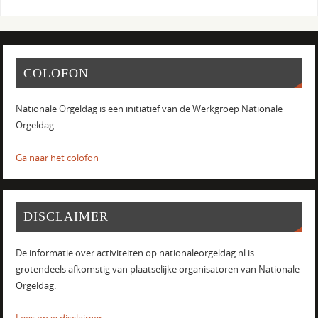
COLOFON
Nationale Orgeldag is een initiatief van de Werkgroep Nationale
Orgeldag.
Ga naar het colofon
DISCLAIMER
De informatie over activiteiten op nationaleorgeldag.nl is
grotendeels afkomstig van plaatselijke organisatoren van Nationale
Orgeldag.