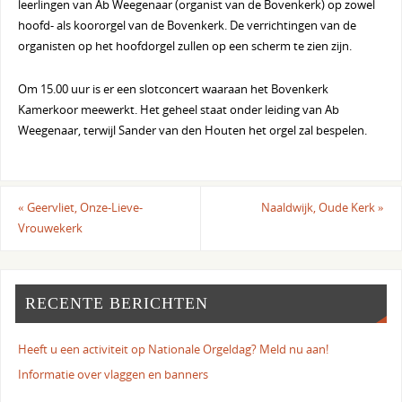
leerlingen van Ab Weegenaar (organist van de Bovenkerk) op zowel
hoofd- als koororgel van de Bovenkerk. De verrichtingen van de
organisten op het hoofdorgel zullen op een scherm te zien zijn.
Om 15.00 uur is er een slotconcert waaraan het Bovenkerk
Kamerkoor meewerkt. Het geheel staat onder leiding van Ab
Weegenaar, terwijl Sander van den Houten het orgel zal bespelen.
«
Geervliet, Onze-Lieve-
Naaldwijk, Oude Kerk
»
Vrouwekerk
RECENTE BERICHTEN
Heeft u een activiteit op Nationale Orgeldag? Meld nu aan!
Informatie over vlaggen en banners