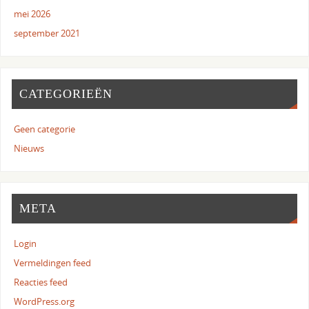
mei 2026
september 2021
CATEGORIEËN
Geen categorie
Nieuws
META
Login
Vermeldingen feed
Reacties feed
WordPress.org