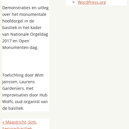
WordPress.org
Demonstraties en uitleg
over het monumentale
hoofdorgel in de
basiliek in het kader
van Nationale Orgeldag
2017 en Open
Monumenten-dag.
Toelichting door Wim
Janssen, Laurens
Gardeniers, met
improvisaties door Hub
Wolfs, oud-organist van
de basiliek.
«
Maastricht, Sint-
Servaasbasiliek