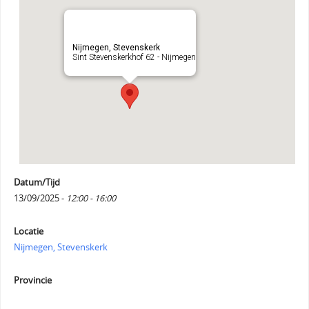
Nijmegen, Stevenskerk
Sint Stevenskerkhof 62 - Nijmegen
Datum/Tijd
13/09/2025 -
12:00 - 16:00
Locatie
Nijmegen, Stevenskerk
Provincie