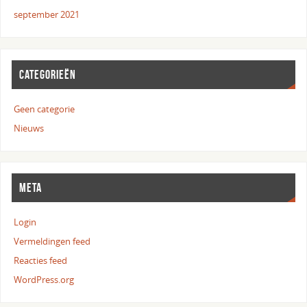
september 2021
CATEGORIEËN
Geen categorie
Nieuws
META
Login
Vermeldingen feed
Reacties feed
WordPress.org