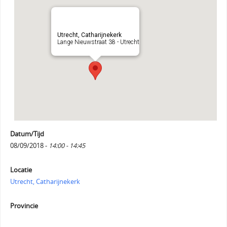
Utrecht, Catharijnekerk
Lange Nieuwstraat 38 - Utrecht
Datum/Tijd
08/09/2018 -
14:00 - 14:45
Locatie
Utrecht, Catharijnekerk
Provincie