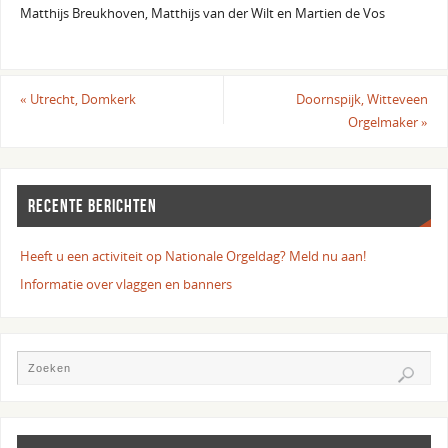
Matthijs Breukhoven, Matthijs van der Wilt en Martien de Vos
«
Utrecht, Domkerk
Doornspijk, Witteveen
Orgelmaker
»
RECENTE BERICHTEN
Heeft u een activiteit op Nationale Orgeldag? Meld nu aan!
Informatie over vlaggen en banners