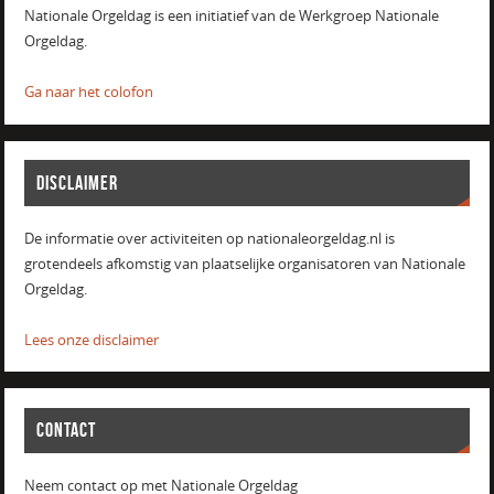
Nationale Orgeldag is een initiatief van de Werkgroep Nationale
Orgeldag.
Ga naar het colofon
DISCLAIMER
De informatie over activiteiten op nationaleorgeldag.nl is
grotendeels afkomstig van plaatselijke organisatoren van Nationale
Orgeldag.
Lees onze disclaimer
CONTACT
Neem contact op met Nationale Orgeldag