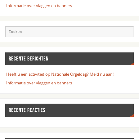
Informatie over vlaggen en banners
RECENTE BERICHTEN
Heeft u een activiteit op Nationale Orgeldag? Meld nu aan!
Informatie over vlaggen en banners
RECENTE REACTIES