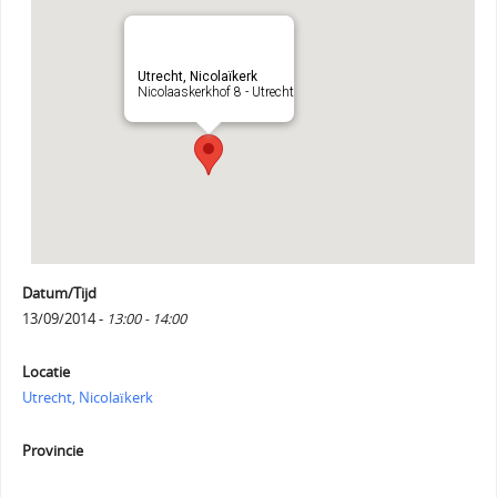
Utrecht, Nicolaïkerk
Nicolaaskerkhof 8 - Utrecht
Datum/Tijd
13/09/2014 -
13:00 - 14:00
Locatie
Utrecht, Nicolaïkerk
Provincie