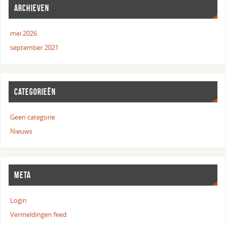
ARCHIEVEN
mei 2026
september 2021
CATEGORIEËN
Geen categorie
Nieuws
META
Login
Vermeldingen feed