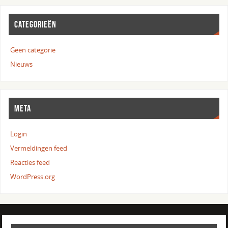
CATEGORIEËN
Geen categorie
Nieuws
META
Login
Vermeldingen feed
Reacties feed
WordPress.org