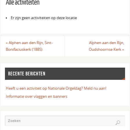
Alle activiteiten
Er zijn geen activiteiten op deze locatie
«
Alphen aan den Rijn, Sint-
Alphen aan den Rijn,
Bonifaciuskerk (1885)
Oudshoornse Kerk
»
RECENTE BERICHTEN
Heeft u een activiteit op Nationale Orgeldag? Meld nu aan!
Informatie over vlaggen en banners