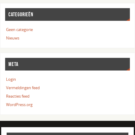
CATEGORIEËN
Geen categorie
Nieuws
META
Login
Vermeldingen feed
Reacties feed
WordPress.org