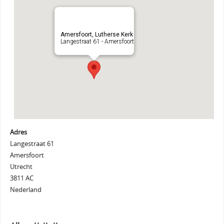
Amersfoort, Lutherse Kerk
Langestraat 61 - Amersfoort
Adres
Langestraat 61
Amersfoort
Utrecht
3811 AC
Nederland