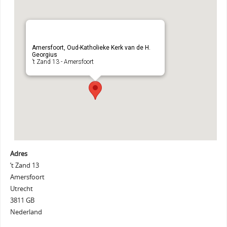
Amersfoort, Oud-Katholieke Kerk van de H.
Georgius
’t Zand 13 - Amersfoort
Adres
’t Zand 13
Amersfoort
Utrecht
3811 GB
Nederland