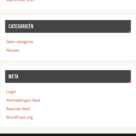
CATEGORIEËN
Geen categorie
Nieuws
META
Login
Vermeldingen feed
Reacties feed
WordPress.org