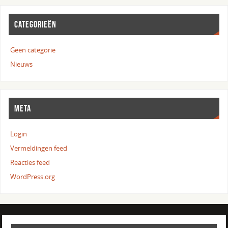
CATEGORIEËN
Geen categorie
Nieuws
META
Login
Vermeldingen feed
Reacties feed
WordPress.org