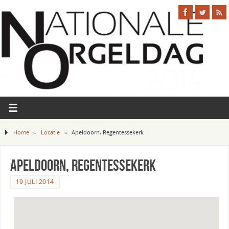
Home
»
Locatie
»
Apeldoorn, Regentessekerk
Apeldoorn, Regentessekerk
19 JULI 2014