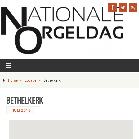
Home
»
Locatie
»
Bethelkerk
Bethelkerk
4 JULI 2018