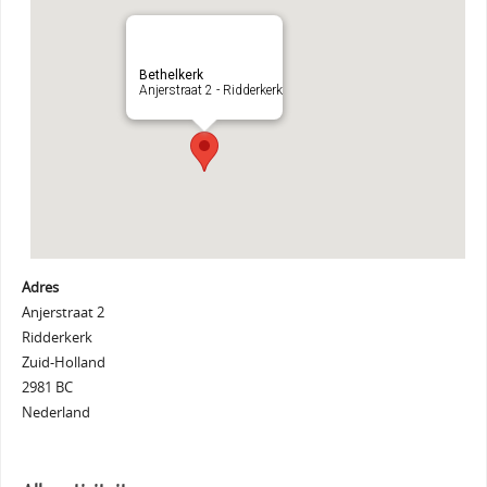
Bethelkerk
Anjerstraat 2 - Ridderkerk
Adres
Anjerstraat 2
Ridderkerk
Zuid-Holland
2981 BC
Nederland