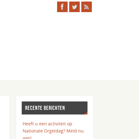
RECENTE BERICHTEN
Heeft u een activiteit op
Nationale Orgeldag? Meld nu
aan!