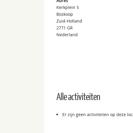
Adres
Kerkplein 5
Boskoop
Zuid-Holland
2771 GR
Nederland
Alle activiteiten
Er zijn geen activiteiten op deze loc