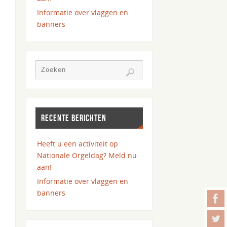
Informatie over vlaggen en
banners
RECENTE BERICHTEN
Heeft u een activiteit op
Nationale Orgeldag? Meld nu
aan!
Informatie over vlaggen en
banners