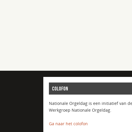
COLOFON
Nationale Orgeldag is een initiatief van d
Werkgroep Nationale Orgeldag.
Ga naar het colofon