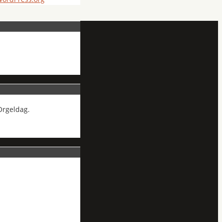
Orgeldag.