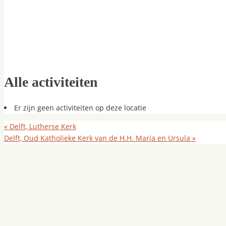
Alle activiteiten
Er zijn geen activiteiten op deze locatie
«
Delft, Lutherse Kerk
Delft, Oud Katholieke Kerk van de H.H. Maria en Ursula
»