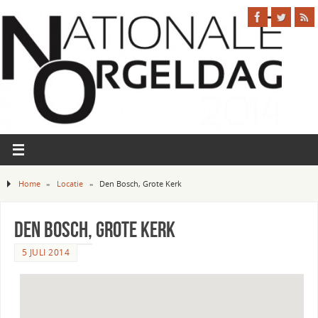
Home
»
Locatie
»
Den Bosch, Grote Kerk
Den Bosch, Grote Kerk
5 JULI 2014