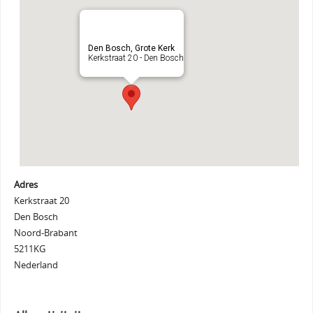
Den Bosch, Grote Kerk
Kerkstraat 20 - Den Bosch
Adres
Kerkstraat 20
Den Bosch
Noord-Brabant
5211KG
Nederland