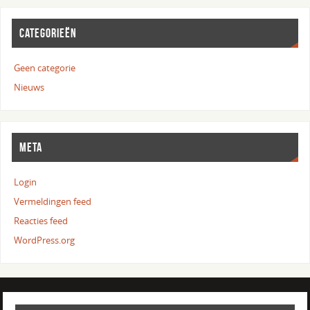
CATEGORIEËN
Geen categorie
Nieuws
META
Login
Vermeldingen feed
Reacties feed
WordPress.org