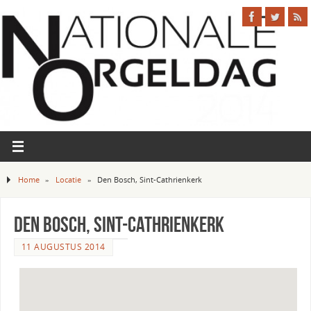
Home
»
Locatie
»
Den Bosch, Sint-Cathrienkerk
Den Bosch, Sint-Cathrienkerk
11 AUGUSTUS 2014