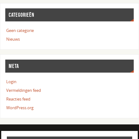
CATEGORIEËN
Geen categorie
Nieuws
META
Login
Vermeldingen feed
Reacties feed
WordPress.org