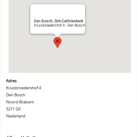
Den Bosch, Sint-Cathrienkerk
Kruisbroedershof 4 - Den Bosch
Adres
Kruisbroedershof 4
Den Bosch
Noord-Brabant
5211 GX
Nederland