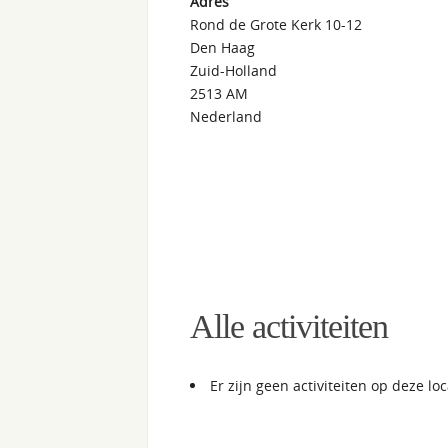
Adres
Rond de Grote Kerk 10-12
Den Haag
Zuid-Holland
2513 AM
Nederland
Alle activiteiten
Er zijn geen activiteiten op deze loc