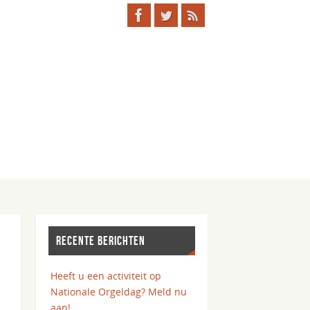
RECENTE BERICHTEN
Heeft u een activiteit op
Nationale Orgeldag? Meld nu
aan!