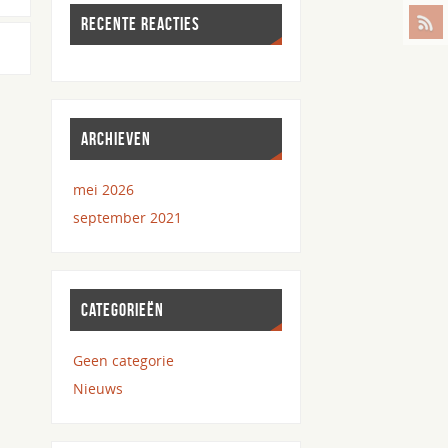
RECENTE REACTIES
ARCHIEVEN
mei 2026
september 2021
CATEGORIEËN
Geen categorie
Nieuws