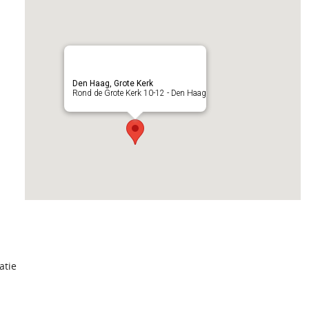
Den Haag, Grote Kerk
Rond de Grote Kerk 10-12 - Den Haag
atie