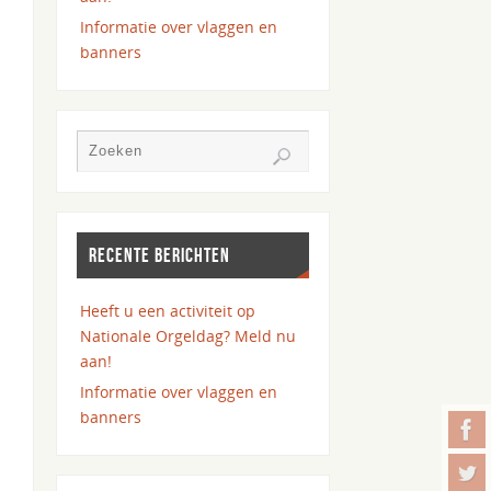
Informatie over vlaggen en
banners
RECENTE BERICHTEN
Heeft u een activiteit op
Nationale Orgeldag? Meld nu
aan!
Informatie over vlaggen en
banners