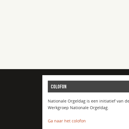
COLOFON
Nationale Orgeldag is een initiatief van d
Werkgroep Nationale Orgeldag.
Ga naar het colofon