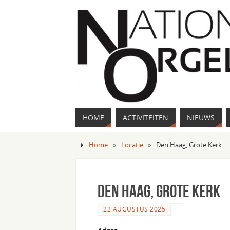
HOME
ACTIVITEITEN
NIEUWS
Home
»
Locatie
»
Den Haag, Grote Kerk
Den Haag, Grote Kerk
22 AUGUSTUS 2025