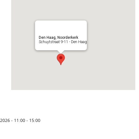
Den Haag, Noorderkerk
Schuytstraat 9-11 - Den Haag
2026 - 11:00 - 15:00