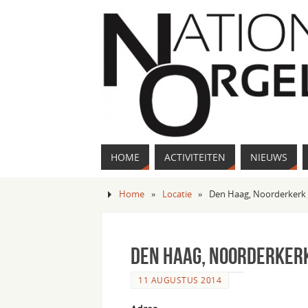
HOME
ACTIVITEITEN
NIEUWS
Home
»
Locatie
»
Den Haag, Noorderkerk
Den Haag, Noorderker
11 AUGUSTUS 2014