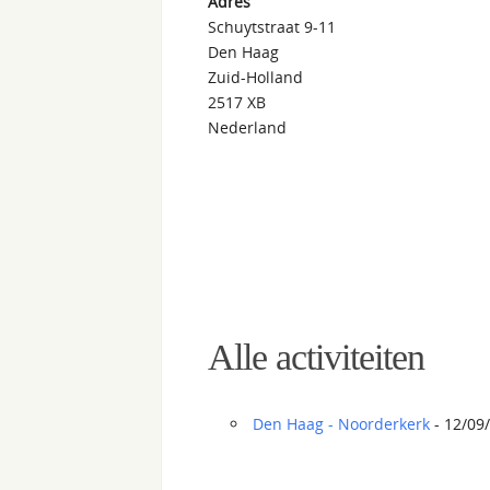
Adres
Schuytstraat 9-11
Den Haag
Zuid-Holland
2517 XB
Nederland
Alle activiteiten
Den Haag - Noorderkerk
- 12/09/