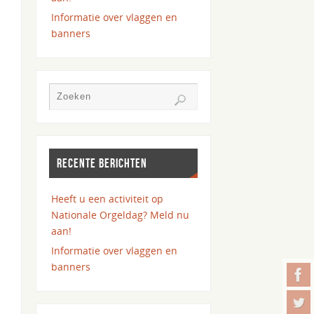
Informatie over vlaggen en
banners
RECENTE BERICHTEN
Heeft u een activiteit op
Nationale Orgeldag? Meld nu
aan!
Informatie over vlaggen en
banners