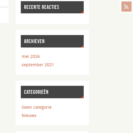
RECENTE REACTIES
ARCHIEVEN
mei 2026
september 2021
CATEGORIEËN
Geen categorie
Nieuws