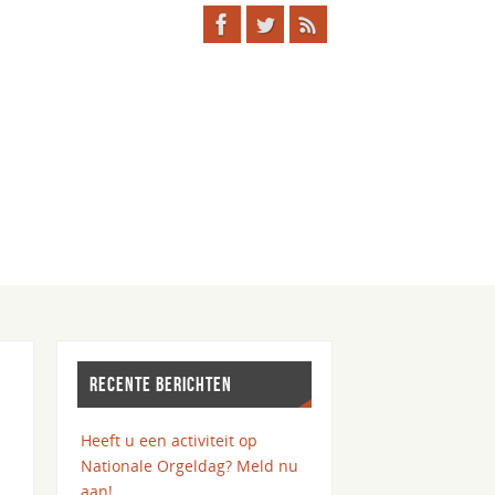
RECENTE BERICHTEN
Heeft u een activiteit op
Nationale Orgeldag? Meld nu
aan!