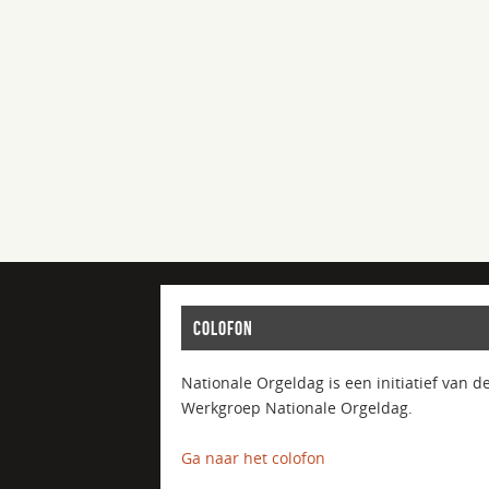
COLOFON
Nationale Orgeldag is een initiatief van d
Werkgroep Nationale Orgeldag.
Ga naar het colofon