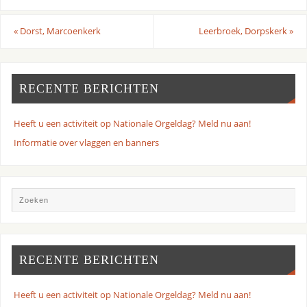
«
Dorst, Marcoenkerk
Leerbroek, Dorpskerk
»
RECENTE BERICHTEN
Heeft u een activiteit op Nationale Orgeldag? Meld nu aan!
Informatie over vlaggen en banners
RECENTE BERICHTEN
Heeft u een activiteit op Nationale Orgeldag? Meld nu aan!