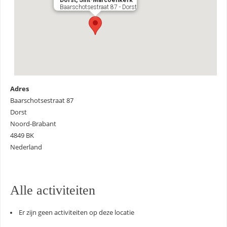
Baarschotsestraat 87 - Dorst
Adres
Baarschotsestraat 87
Dorst
Noord-Brabant
4849 BK
Nederland
Alle activiteiten
Er zijn geen activiteiten op deze locatie