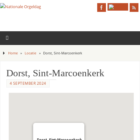
Home
»
Locatie
»
Dorst, Sint-Marcoenkerk
Dorst, Sint-Marcoenkerk
4 SEPTEMBER 2024
Dorst, Sint-Marcoenkerk