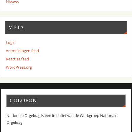
Nieuws
META
Login
Vermeldingen feed
Reacties feed
WordPress.org
COLOFON
Nationale Orgeldag is een initiatief van de Werkgroep Nationale
Orgeldag.