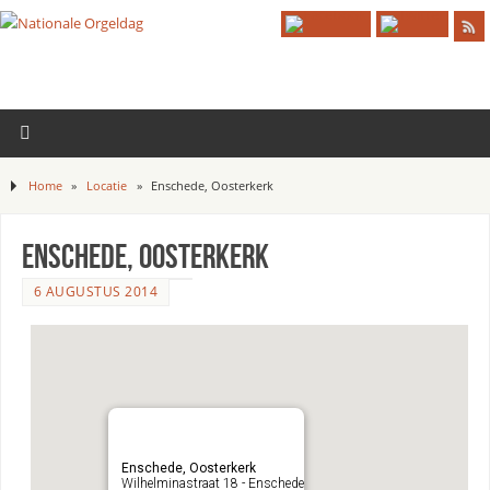
Home
»
Locatie
»
Enschede, Oosterkerk
Enschede, Oosterkerk
6 AUGUSTUS 2014
Enschede, Oosterkerk
Wilhelminastraat 18 - Enschede