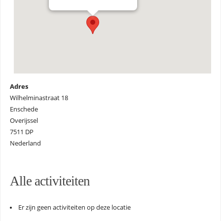
Adres
Wilhelminastraat 18
Enschede
Overijssel
7511 DP
Nederland
Alle activiteiten
Er zijn geen activiteiten op deze locatie