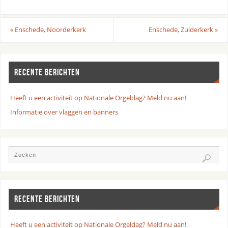
«
Enschede, Noorderkerk
Enschede, Zuiderkerk
»
RECENTE BERICHTEN
Heeft u een activiteit op Nationale Orgeldag? Meld nu aan!
Informatie over vlaggen en banners
RECENTE BERICHTEN
Heeft u een activiteit op Nationale Orgeldag? Meld nu aan!