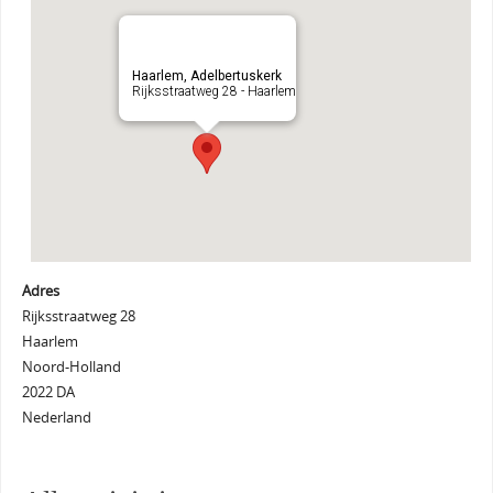
Haarlem, Adelbertuskerk
Rijksstraatweg 28 - Haarlem
Adres
Rijksstraatweg 28
Haarlem
Noord-Holland
2022 DA
Nederland