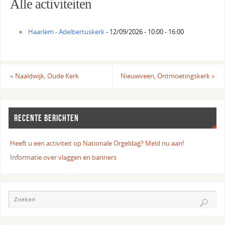
Alle activiteiten
Haarlem - Adelbertuskerk
- 12/09/2026 - 10:00 - 16:00
«
Naaldwijk, Oude Kerk
Nieuwveen, Ontmoetingskerk
»
RECENTE BERICHTEN
Heeft u een activiteit op Nationale Orgeldag? Meld nu aan!
Informatie over vlaggen en banners