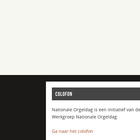
COLOFON
Nationale Orgeldag is een initiatief van d
Werkgroep Nationale Orgeldag.
Ga naar het colofon