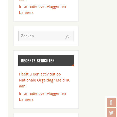
Informatie over vlaggen en
banners
RECENTE BERICHTEN
Heeft u een activiteit op
Nationale Orgeldag? Meld nu
aan!
Informatie over vlaggen en
banners