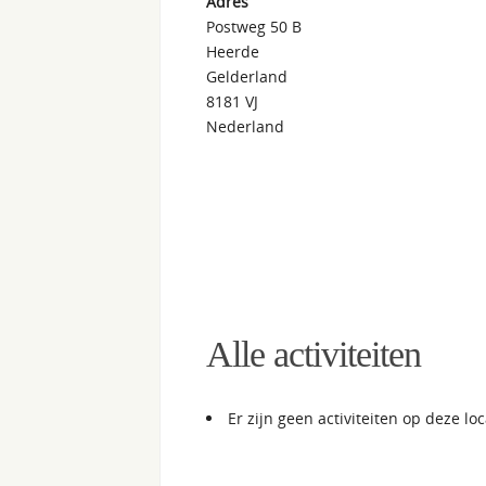
Adres
Postweg 50 B
Heerde
Gelderland
8181 VJ
Nederland
Alle activiteiten
Er zijn geen activiteiten op deze loc