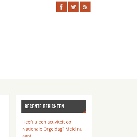
RECENTE BERICHTEN
Heeft u een activiteit op
Nationale Orgeldag? Meld nu
aan!