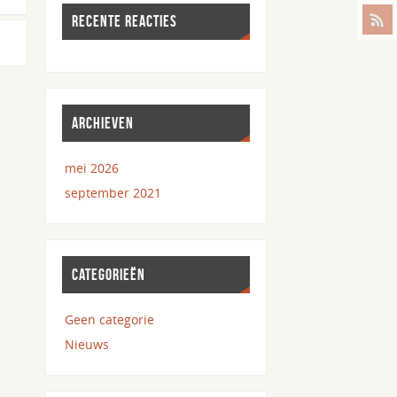
RECENTE REACTIES
ARCHIEVEN
mei 2026
september 2021
CATEGORIEËN
Geen categorie
Nieuws