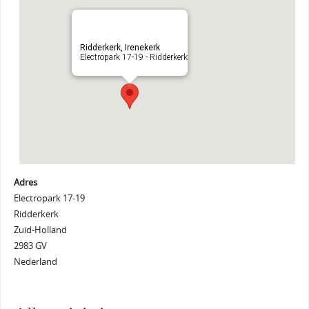
Ridderkerk, Irenekerk
Electropark 17-19 - Ridderkerk
Adres
Electropark 17-19
Ridderkerk
Zuid-Holland
2983 GV
Nederland