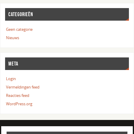
CATEGORIEËN
Geen categorie
Nieuws
META
Login
Vermeldingen feed
Reacties feed
WordPress.org