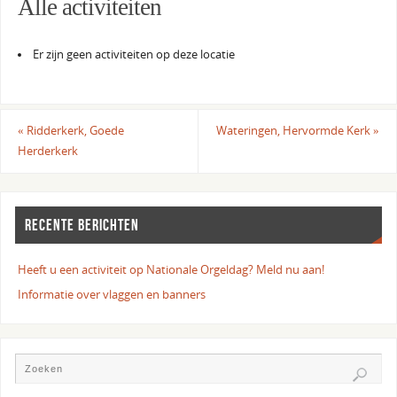
Alle activiteiten
Er zijn geen activiteiten op deze locatie
«
Ridderkerk, Goede
Wateringen, Hervormde Kerk
»
Herderkerk
RECENTE BERICHTEN
Heeft u een activiteit op Nationale Orgeldag? Meld nu aan!
Informatie over vlaggen en banners