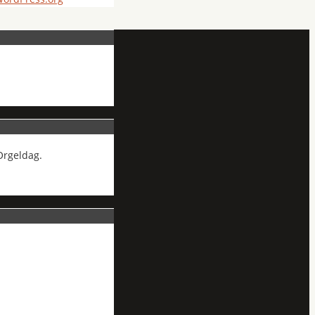
Orgeldag.