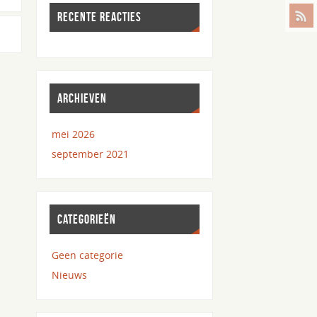
RECENTE REACTIES
ARCHIEVEN
mei 2026
september 2021
CATEGORIEËN
Geen categorie
Nieuws