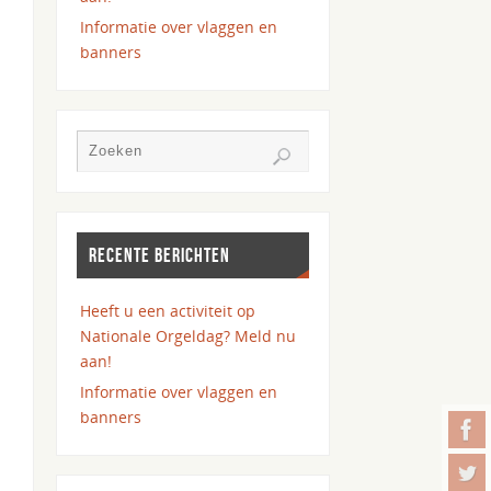
Informatie over vlaggen en
banners
RECENTE BERICHTEN
Heeft u een activiteit op
Nationale Orgeldag? Meld nu
aan!
Informatie over vlaggen en
banners