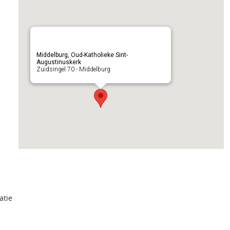
Middelburg, Oud-Katholieke Sint-
Augustinuskerk
Zuidsingel 70 - Middelburg
atie