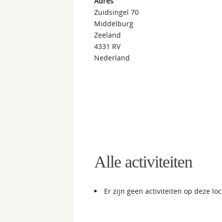
Adres
Zuidsingel 70
Middelburg
Zeeland
4331 RV
Nederland
Alle activiteiten
Er zijn geen activiteiten op deze loc