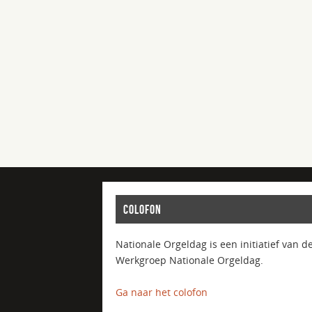
COLOFON
Nationale Orgeldag is een initiatief van d
Werkgroep Nationale Orgeldag.
Ga naar het colofon