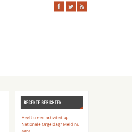
RECENTE BERICHTEN
Heeft u een activiteit op
Nationale Orgeldag? Meld nu
aan!