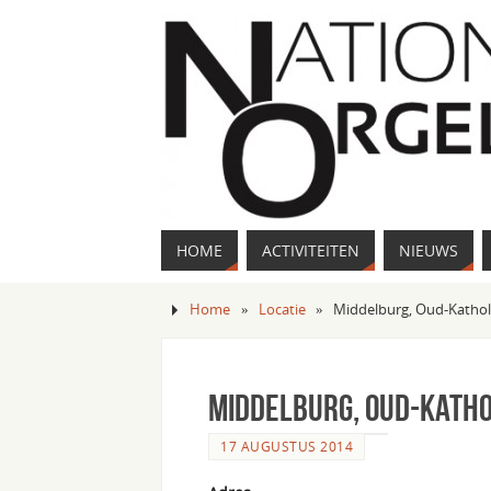
HOME
ACTIVITEITEN
NIEUWS
Home
»
Locatie
»
Middelburg, Oud-Kathol
Middelburg, Oud-Katho
17 AUGUSTUS 2014