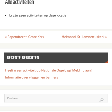
Alle activiteiten
Er zijn geen activiteiten op deze locatie
«
Papendrecht, Grote Kerk
Helmond, St. Lambertuskerk
»
RECENTE BERICHTEN
Heeft u een activiteit op Nationale Orgeldag? Meld nu aan!
Informatie over vlaggen en banners