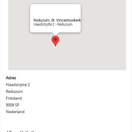
Reduzum, St. Vincentiuskerk
Haadstrjitte 2 - Reduzum
Adres
Haadstrjitte 2
Reduzum
Friesland
9008 SP
Nederland