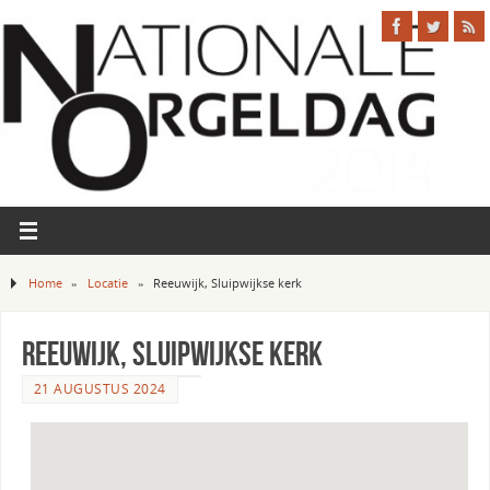
Home
»
Locatie
»
Reeuwijk, Sluipwijkse kerk
Reeuwijk, Sluipwijkse kerk
21 AUGUSTUS 2024