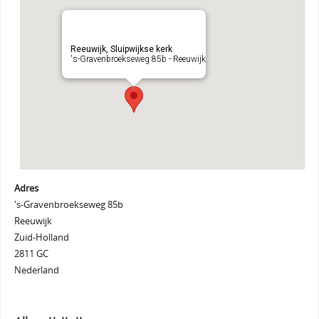
Reeuwijk, Sluipwijkse kerk
's-Gravenbroekseweg 85b - Reeuwijk
Adres
's-Gravenbroekseweg 85b
Reeuwijk
Zuid-Holland
2811 GC
Nederland