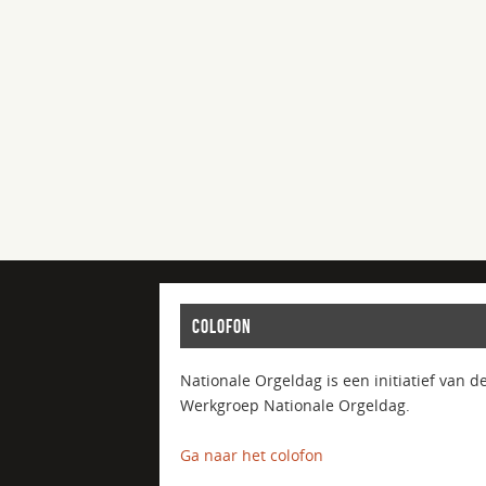
COLOFON
Nationale Orgeldag is een initiatief van d
Werkgroep Nationale Orgeldag.
Ga naar het colofon