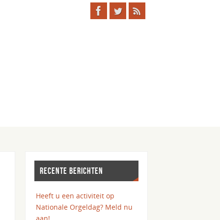
RECENTE BERICHTEN
Heeft u een activiteit op
Nationale Orgeldag? Meld nu
aan!