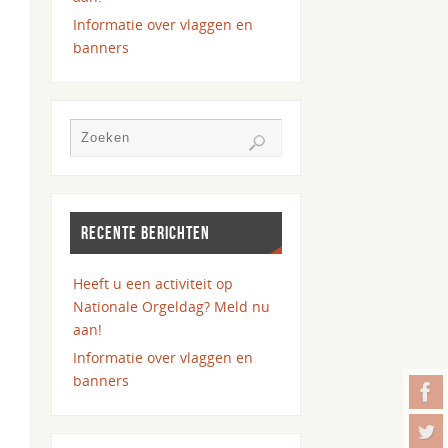
Informatie over vlaggen en
banners
RECENTE BERICHTEN
Heeft u een activiteit op
Nationale Orgeldag? Meld nu
aan!
Informatie over vlaggen en
banners