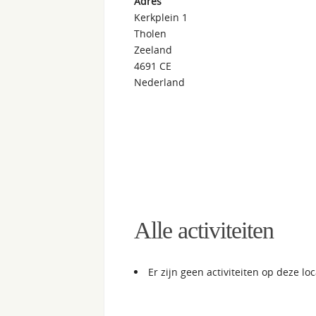
Adres
Kerkplein 1
Tholen
Zeeland
4691 CE
Nederland
Alle activiteiten
Er zijn geen activiteiten op deze loc