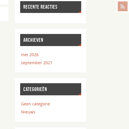
RECENTE REACTIES
ARCHIEVEN
mei 2026
september 2021
CATEGORIEËN
Geen categorie
Nieuws