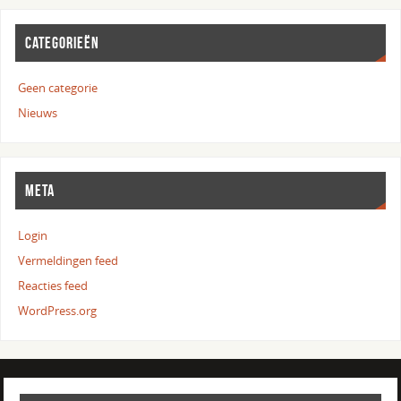
CATEGORIEËN
Geen categorie
Nieuws
META
Login
Vermeldingen feed
Reacties feed
WordPress.org