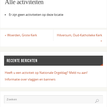
Alle activiteiten
Er zijn geen activiteiten op deze locatie
«
Woerden, Grote Kerk
Hilversum, Oud-Katholieke Kerk
»
RECENTE BERICHTEN
Heeft u een activiteit op Nationale Orgeldag? Meld nu aan!
Informatie over vlaggen en banners