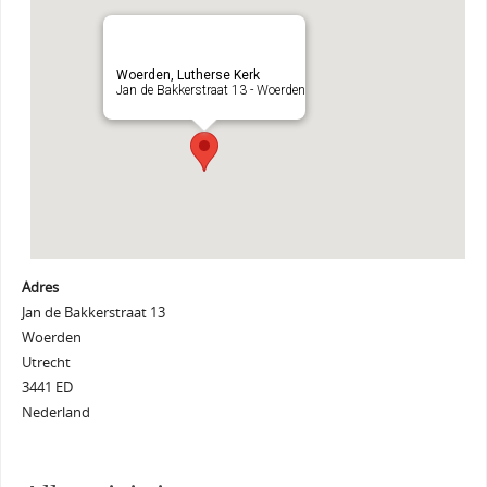
Woerden, Lutherse Kerk
Jan de Bakkerstraat 13 - Woerden
Adres
Jan de Bakkerstraat 13
Woerden
Utrecht
3441 ED
Nederland