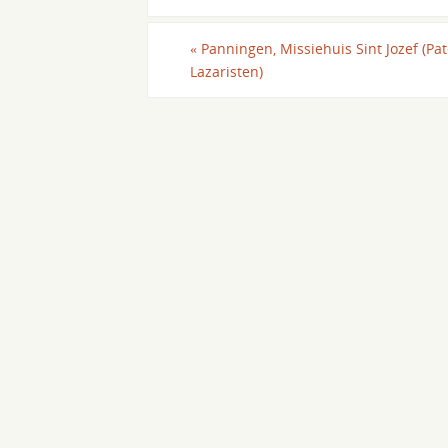
«
Panningen, Missiehuis Sint Jozef (Pat
Lazaristen)