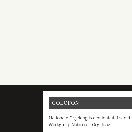
COLOFON
Nationale Orgeldag is een initiatief van d
Werkgroep Nationale Orgeldag.