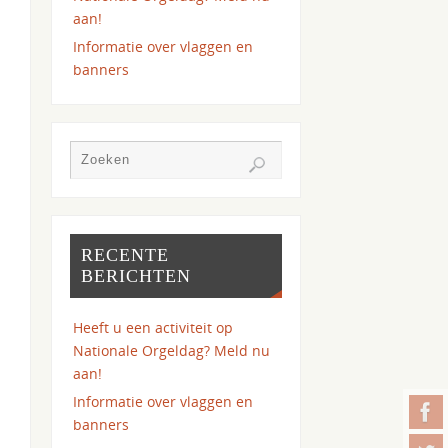
aan!
Informatie over vlaggen en
banners
RECENTE
BERICHTEN
Heeft u een activiteit op
Nationale Orgeldag? Meld nu
aan!
Informatie over vlaggen en
banners