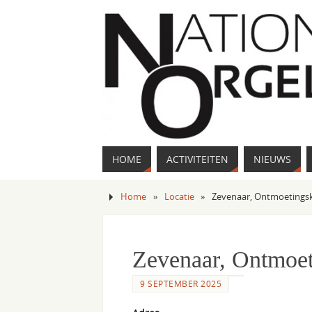
HOME
ACTIVITEITEN
NIEUWS
Home
»
Locatie
»
Zevenaar, Ontmoetings
Zevenaar, Ontmoet
9 SEPTEMBER 2025