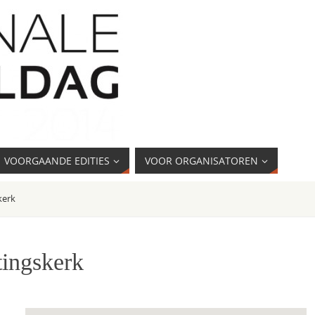
VOORGAANDE EDITIES
VOOR ORGANISATOREN
kerk
ingskerk