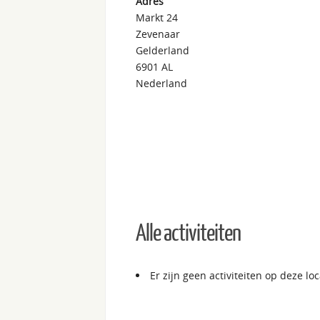
Adres
Markt 24
Zevenaar
Gelderland
6901 AL
Nederland
Alle activiteiten
Er zijn geen activiteiten op deze loc