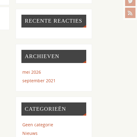
RECENTE REACTIES
ARCHIEVEN
mei 2026
september 2021
CATEGORIEËN
Geen categorie
Nieuws