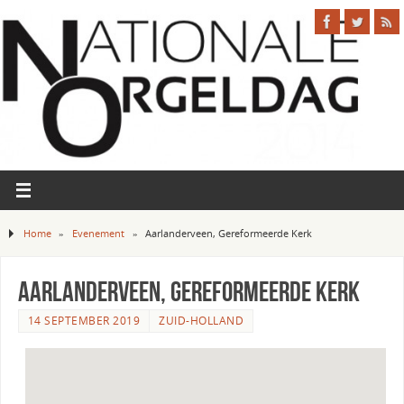
Home
»
Evenement
»
Aarlanderveen, Gereformeerde Kerk
Aarlanderveen, Gereformeerde Kerk
14 SEPTEMBER 2019
ZUID-HOLLAND