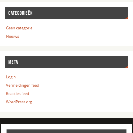
CATEGORIEËN
Geen categorie
Nieuws
META
Login
Vermeldingen feed
Reacties feed
WordPress.org