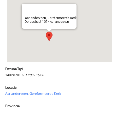
Aarlanderveen, Gereformeerde Kerk
Dorpsstraat 107 - Aarlanderveen
Datum/Tijd
14/09/2019 -
11:00 - 16:00
Locatie
Aarlanderveen, Gereformeerde Kerk
Provincie