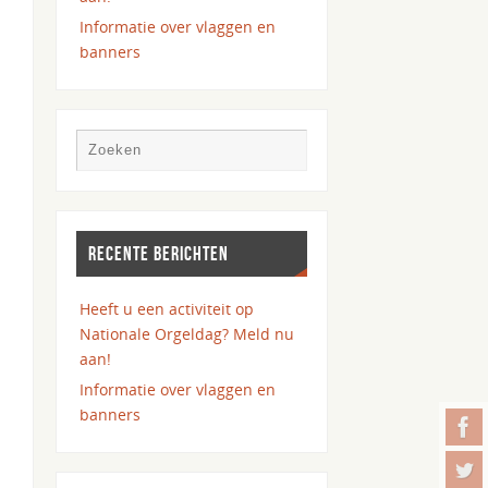
Informatie over vlaggen en
banners
RECENTE BERICHTEN
Heeft u een activiteit op
Nationale Orgeldag? Meld nu
aan!
Informatie over vlaggen en
banners