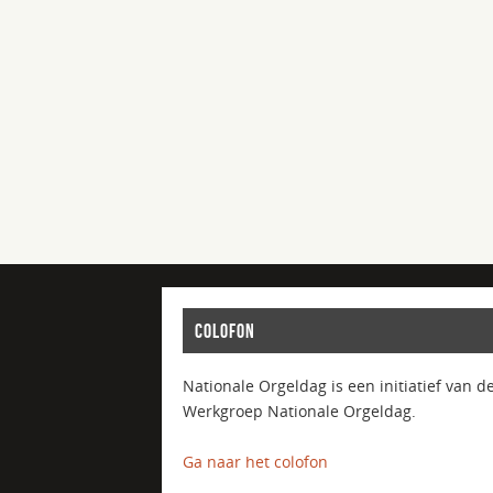
COLOFON
Nationale Orgeldag is een initiatief van d
Werkgroep Nationale Orgeldag.
Ga naar het colofon