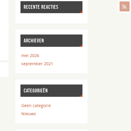
RECENTE REACTIES
ARCHIEVEN
mei 2026
september 2021
CATEGORIEËN
Geen categorie
Nieuws