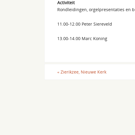
Activiteit
Rondleidingen, orgelpresentaties en 
11.00-12.00 Peter Siereveld
13.00-14.00 Marc Koning
«
Zierikzee, Nieuwe Kerk