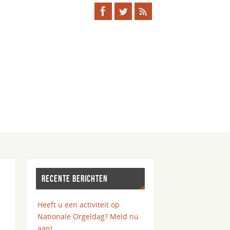
RECENTE BERICHTEN
Heeft u een activiteit op
Nationale Orgeldag? Meld nu
aan!