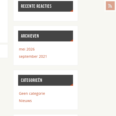
RECENTE REACTIES
ARCHIEVEN
mei 2026
september 2021
CATEGORIEËN
Geen categorie
Nieuws