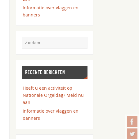
Informatie over vlaggen en
banners
RECENTE BERICHTEN
Heeft u een activiteit op
Nationale Orgeldag? Meld nu
aan!
Informatie over vlaggen en
banners