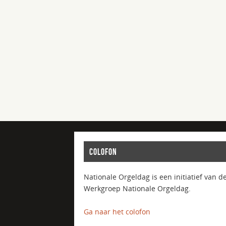
COLOFON
Nationale Orgeldag is een initiatief van d
Werkgroep Nationale Orgeldag.
Ga naar het colofon