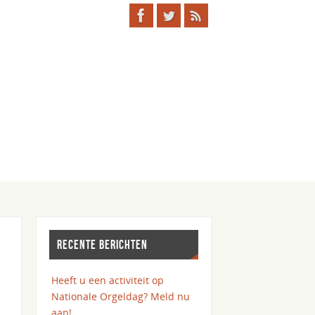
RECENTE BERICHTEN
Heeft u een activiteit op
Nationale Orgeldag? Meld nu
aan!