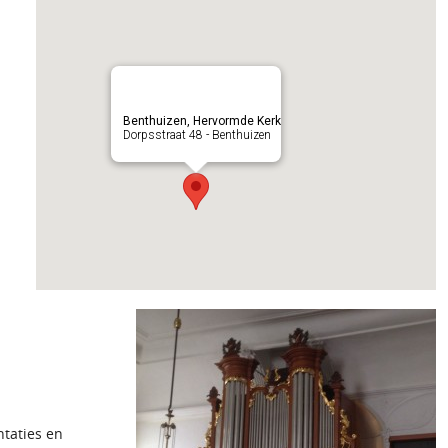
Benthuizen, Hervormde Kerk
Dorpsstraat 48 - Benthuizen
ntaties en