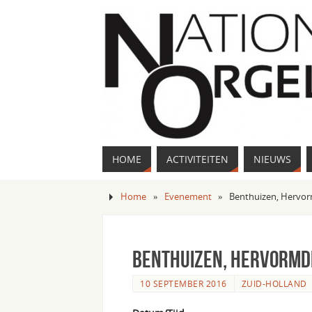
HOME
ACTIVITEITEN
NIEUWS
Home
»
Evenement
»
Benthuizen, Hervo
Benthuizen, Hervormd
10 SEPTEMBER 2016
ZUID-HOLLAND