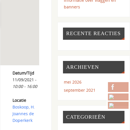
Informatie over vlaggen en
banners
RECENTE REACTIES
ARCHIEVEN
Datum/Tijd
11/09/2021 -
mei 2026
10:00 - 16:00
september 2021
Locatie
Boskoop, H.
Joannes de
CATEGORIEËN
Doperkerk