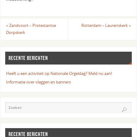
«
Zandvoort – Protestantse
Rotterdam – Laurenskerk
»
Dorpskerk
RECENTE BERICHTEN
Heeft u een activiteit op Nationale Orgeldag? Meld nu aan!
Informatie over vlaggen en banners
RECENTE BERICHTEN