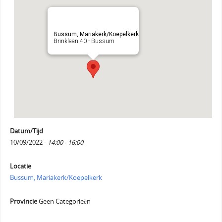
Bussum, Mariakerk/Koepelkerk
Brinklaan 40 - Bussum
Datum/Tijd
10/09/2022 -
14:00 - 16:00
Locatie
Bussum, Mariakerk/Koepelkerk
Provincie
Geen Categorieën