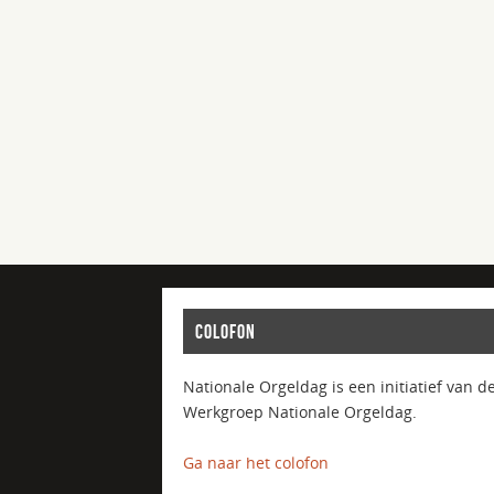
COLOFON
Nationale Orgeldag is een initiatief van d
Werkgroep Nationale Orgeldag.
Ga naar het colofon