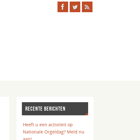
RECENTE BERICHTEN
Heeft u een activiteit op
Nationale Orgeldag? Meld nu
aan!