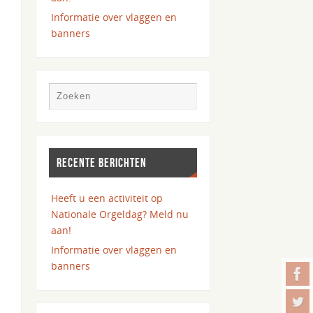
Informatie over vlaggen en
banners
RECENTE BERICHTEN
Heeft u een activiteit op
Nationale Orgeldag? Meld nu
aan!
Informatie over vlaggen en
banners