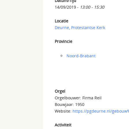
Datum/Tijd
14/09/2019 -
13:00 - 15:30
Locatie
Deurne, Protestantse Kerk
Provincie
Noord-Brabant
Orgel
Orgelbouwer: Firma Reil
Bouwjaar: 1950
Website:
https://pgdeurne.nl/gebouw
Activiteit