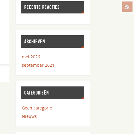
RECENTE REACTIES
ARCHIEVEN
mei 2026
september 2021
CATEGORIEËN
Geen categorie
Nieuws