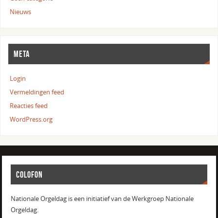
Nieuws
META
Login
Vermeldingen feed
Reacties feed
WordPress.org
COLOFON
Nationale Orgeldag is een initiatief van de Werkgroep Nationale
Orgeldag.