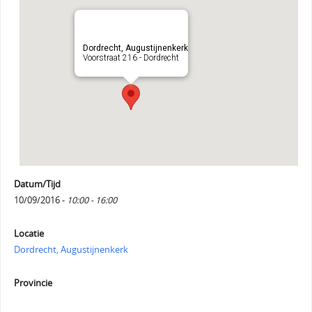
Dordrecht, Augustijnenkerk
Voorstraat 216 - Dordrecht
Datum/Tijd
10/09/2016 -
10:00 - 16:00
Locatie
Dordrecht, Augustijnenkerk
Provincie