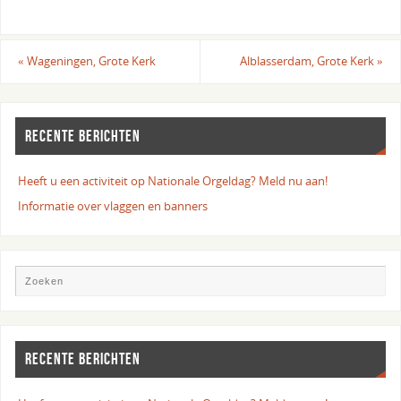
«
Wageningen, Grote Kerk
Alblasserdam, Grote Kerk
»
RECENTE BERICHTEN
Heeft u een activiteit op Nationale Orgeldag? Meld nu aan!
Informatie over vlaggen en banners
RECENTE BERICHTEN