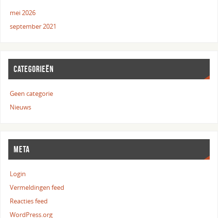
mei 2026
september 2021
CATEGORIEËN
Geen categorie
Nieuws
META
Login
Vermeldingen feed
Reacties feed
WordPress.org