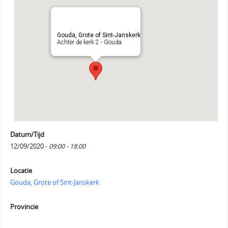
Gouda, Grote of Sint-Janskerk
Achter de kerk 2 - Gouda
Datum/Tijd
12/09/2020 -
09:00 - 18:00
Locatie
Gouda, Grote of Sint-Janskerk
Provincie