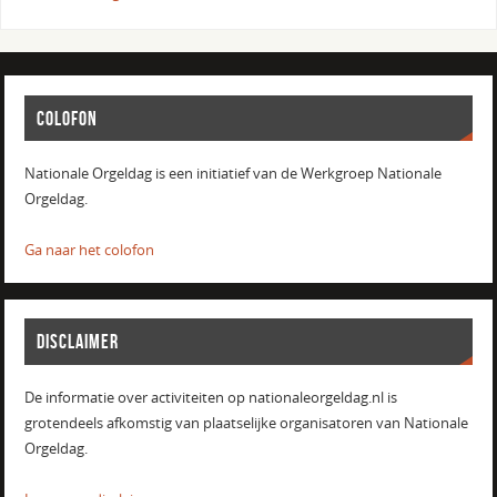
COLOFON
Nationale Orgeldag is een initiatief van de Werkgroep Nationale
Orgeldag.
Ga naar het colofon
DISCLAIMER
De informatie over activiteiten op nationaleorgeldag.nl is
grotendeels afkomstig van plaatselijke organisatoren van Nationale
Orgeldag.