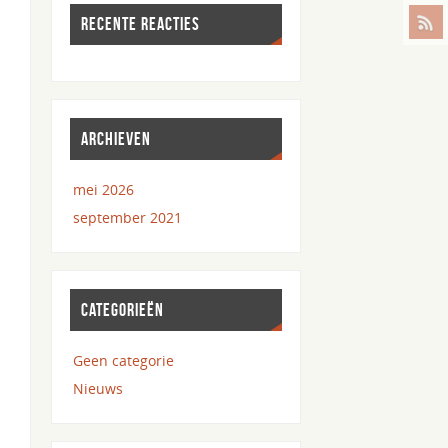
RECENTE REACTIES
ARCHIEVEN
mei 2026
september 2021
CATEGORIEËN
Geen categorie
Nieuws