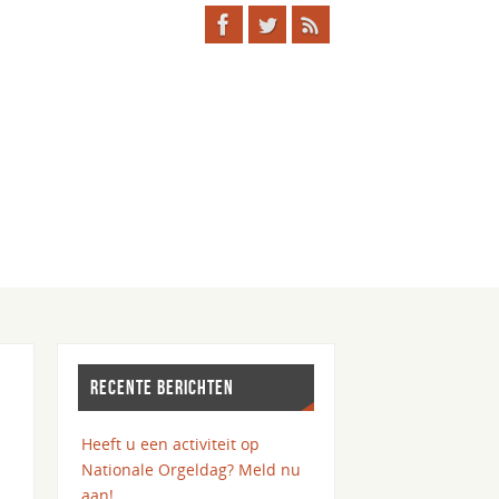
RECENTE BERICHTEN
Heeft u een activiteit op
Nationale Orgeldag? Meld nu
aan!