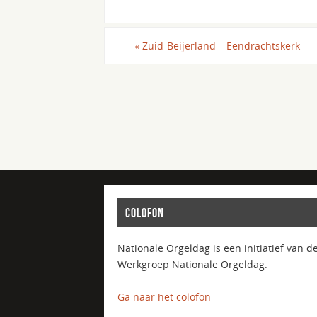
«
Zuid-Beijerland – Eendrachtskerk
COLOFON
Nationale Orgeldag is een initiatief van d
Werkgroep Nationale Orgeldag.
Ga naar het colofon