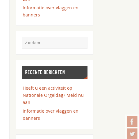
Informatie over vlaggen en
banners
RECENTE BERICHTEN
Heeft u een activiteit op
Nationale Orgeldag? Meld nu
aan!
Informatie over vlaggen en
banners