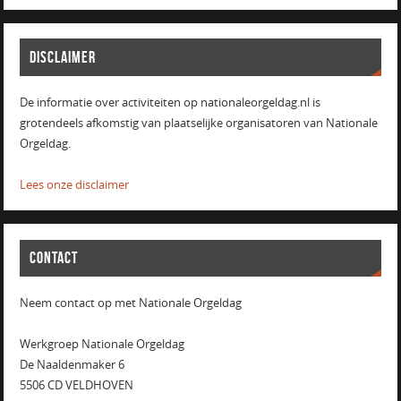
DISCLAIMER
De informatie over activiteiten op nationaleorgeldag.nl is
grotendeels afkomstig van plaatselijke organisatoren van Nationale
Orgeldag.
Lees onze disclaimer
CONTACT
Neem contact op met Nationale Orgeldag
Werkgroep Nationale Orgeldag
De Naaldenmaker 6
5506 CD VELDHOVEN