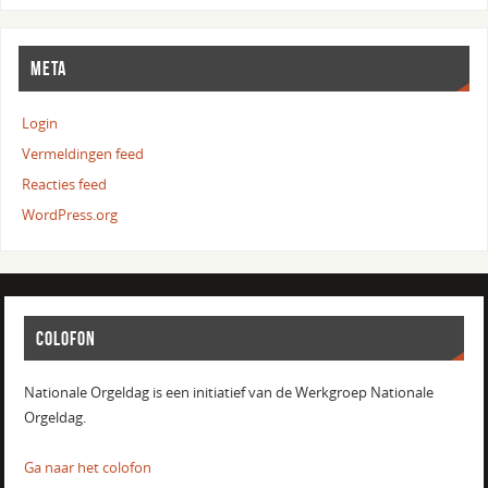
META
Login
Vermeldingen feed
Reacties feed
WordPress.org
COLOFON
Nationale Orgeldag is een initiatief van de Werkgroep Nationale
Orgeldag.
Ga naar het colofon