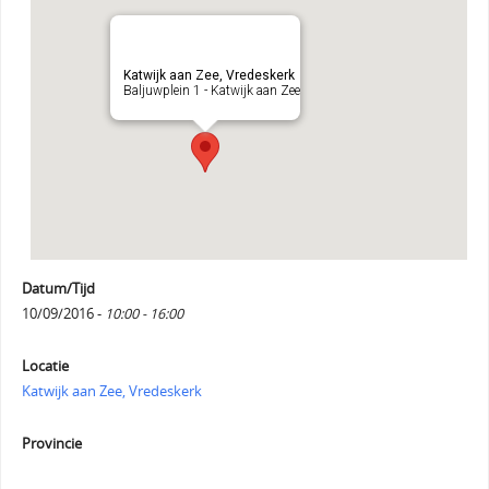
Katwijk aan Zee, Vredeskerk
Baljuwplein 1 - Katwijk aan Zee
Datum/Tijd
10/09/2016 -
10:00 - 16:00
Locatie
Katwijk aan Zee, Vredeskerk
Provincie