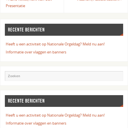
Presentatie
RECENTE BERICHTEN
Heeft u een activiteit op Nationale Orgeldag? Meld nu aan!
Informatie over vlaggen en banners
RECENTE BERICHTEN
Heeft u een activiteit op Nationale Orgeldag? Meld nu aan!
Informatie over vlaggen en banners