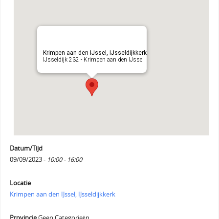
Krimpen aan den IJssel, IJsseldijkkerk
IJsseldijk 232 - Krimpen aan den IJssel
Datum/Tijd
09/09/2023 -
10:00 - 16:00
Locatie
Krimpen aan den IJssel, IJsseldijkkerk
Provincie
Geen Categorieën