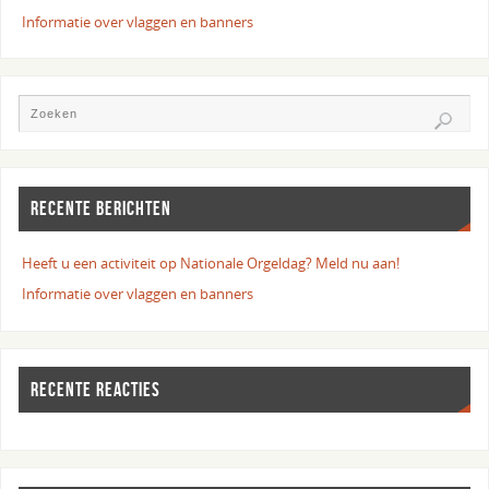
Informatie over vlaggen en banners
RECENTE BERICHTEN
Heeft u een activiteit op Nationale Orgeldag? Meld nu aan!
Informatie over vlaggen en banners
RECENTE REACTIES