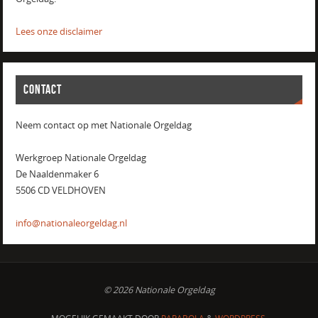
Lees onze disclaimer
CONTACT
Neem contact op met Nationale Orgeldag
Werkgroep Nationale Orgeldag
De Naaldenmaker 6
5506 CD VELDHOVEN
info@nationaleorgeldag.nl
© 2026 Nationale Orgeldag