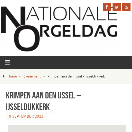
Home
»
Evenement
»
Krimpen aan den IJssel – IJsseldijkkerk
Krimpen aan den IJssel –
IJsseldijkkerk
9 SEPTEMBER 2023